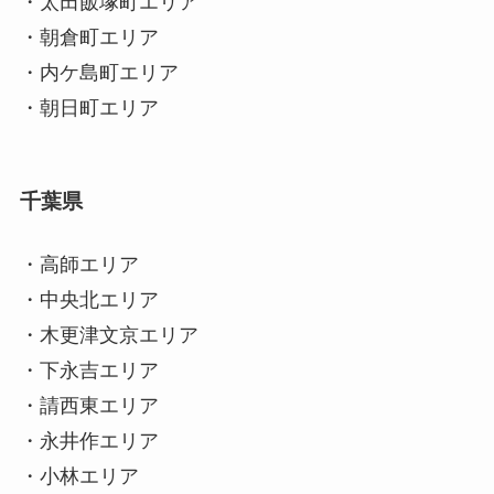
・太田飯塚町エリア
・朝倉町エリア
・内ケ島町エリア
・朝日町エリア
千葉県
・高師エリア
・中央北エリア
・木更津文京エリア
・下永吉エリア
・請西東エリア
・永井作エリア
・小林エリア