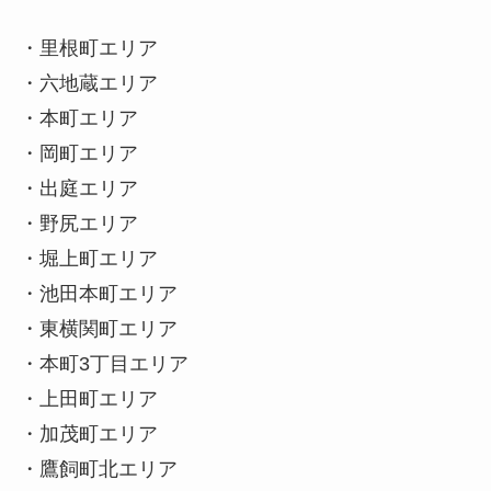
・里根町エリア
・六地蔵エリア
・本町エリア
・岡町エリア
・出庭エリア
・野尻エリア
・堀上町エリア
・池田本町エリア
・東横関町エリア
・本町3丁目エリア
・上田町エリア
・加茂町エリア
・鷹飼町北エリア