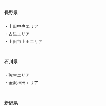
長野県
・上田中央エリア
・古里エリア
・上田市上田エリア
石川県
・弥生エリア
・金沢神田エリア
新潟県