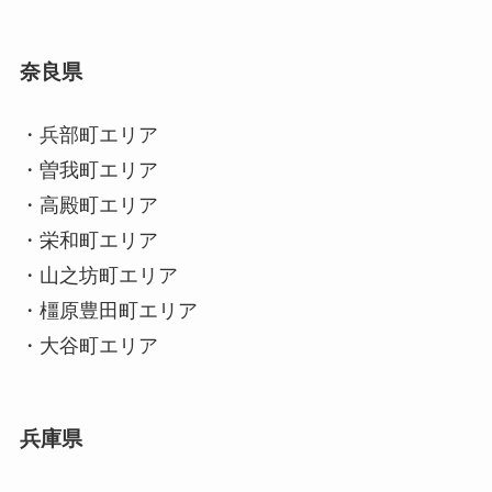
奈良県
・兵部町エリア
・曽我町エリア
・高殿町エリア
・栄和町エリア
・山之坊町エリア
・橿原豊田町エリア
・大谷町エリア
兵庫県