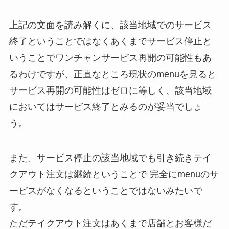
上記の文面を読み解くに、該当地域でのサービス
終了ということではなくあくまでサービス停止と
いうことでワンチャンサービス再開の可能性もあ
るわけですが、正直なところ現状のmenuを見ると
サービス再開の可能性はゼロに等しく、該当地域
においてはサービス終了とみるのが妥当でしょ
う。
また、サービス停止の該当地域でも引き続きテイ
クアウト注文は継続ということで 完全にmenuのサ
ービスがなくなるということではないみたいで
す。
ただテイクアウト注文はあくまで店舗とお客様だ