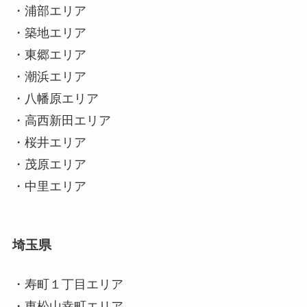
・浦部エリア
・築地エリア
・東郷エリア
・潮浜エリア
・八幡原エリア
・高西新田エリア
・桜井エリア
・茂原エリア
・中里エリア
埼玉県
・寿町１丁目エリア
・東松山幸町エリア