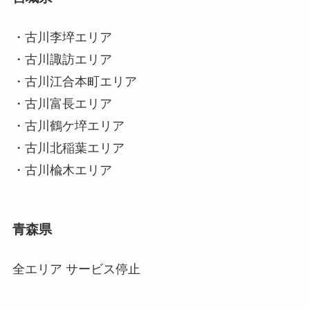
・古川李埣エリア
・古川諏訪エリア
・古川江合本町エリア
・古川富長エリア
・古川鶴ケ埣エリア
・古川北稲葉エリア
・古川楡木エリア
青森県
全エリア サービス停止