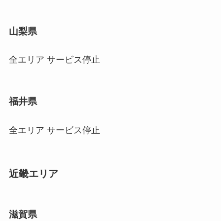
山梨県
全エリア サービス停止
福井県
全エリア サービス停止
近畿エリア
滋賀県