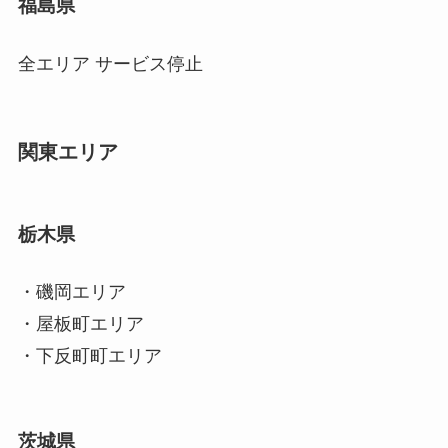
福島県
全エリア サービス停止
関東エリア
栃木県
・磯岡エリア
・屋板町エリア
・下反町町エリア
茨城県