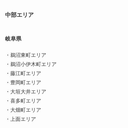
中部エリア
岐阜県
・鵜沼東町エリア
・鵜沼小伊木町エリア
・藤江町エリア
・豊岡町エリア
・大垣大井エリア
・喜多町エリア
・大畑町エリア
・上面エリア