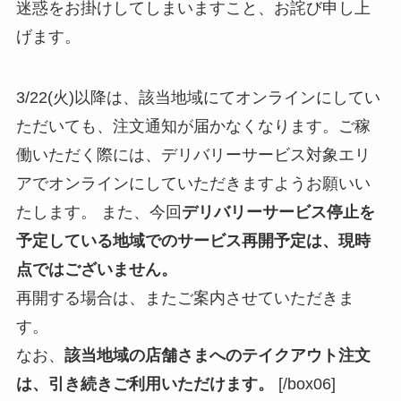
迷惑をお掛けしてしまいますこと、お詫び申し上
げます。
3/22(火)以降は、該当地域にてオンラインにしてい
ただいても、注文通知が届かなくなります。ご稼
働いただく際には、デリバリーサービス対象エリ
アでオンラインにしていただきますようお願いい
たします。 また、今回
デリバリーサービス停止を
予定している地域でのサービス再開予定は、現時
点ではございません。
再開する場合は、またご案内させていただきま
す。
なお、
該当地域の店舗さまへのテイクアウト注文
は、引き続きご利用いただけます。
[/box06]