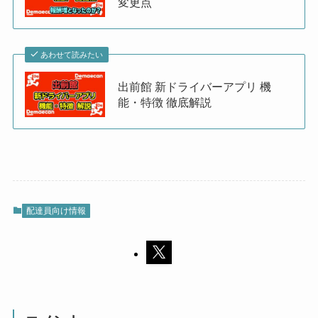
変更点
あわせて読みたい
出前館 新ドライバーアプリ 機
能・特徴 徹底解説
配達員向け情報