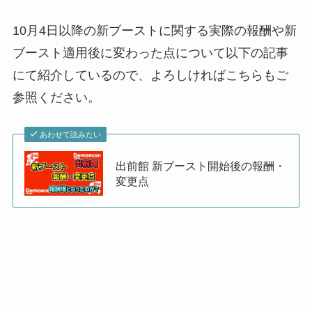
10月4日以降の新ブーストに関する実際の報酬や新
ブースト適用後に変わった点について以下の記事
にて紹介しているので、よろしければこちらもご
参照ください。
あわせて読みたい
出前館 新ブースト開始後の報酬・
変更点