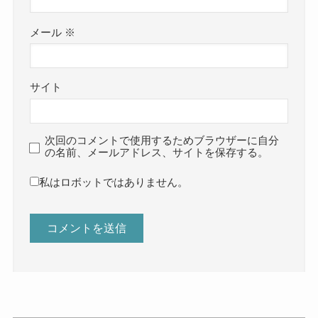
メール
※
サイト
次回のコメントで使用するためブラウザーに自分
の名前、メールアドレス、サイトを保存する。
私はロボットではありません。