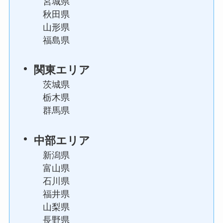
宮城県
秋田県
山形県
福島県
関東
エリア
茨城県
栃木県
群馬県
中部
エリア
新潟県
富山県
石川県
福井県
山梨県
長野県