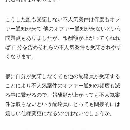
こうした誰も受諾しない不人気案件は何度もオフ
ァー通知が来て 他のオファー通知が来ないという
問題点もありましたが、報酬額が上がってくれれ
ば 自分を含めそれらの不人気案件も受諾されやす
くなります。
仮に自分が受諾しなくても他の配達員が受諾する
ことにより不人気案件のオファー通知の頻度も減
る事に繋がるので、報酬額が上がっても不人気案
件は取らないという配達員にとっても間接的には
嬉しい仕様変更になるのではないでしょうか。