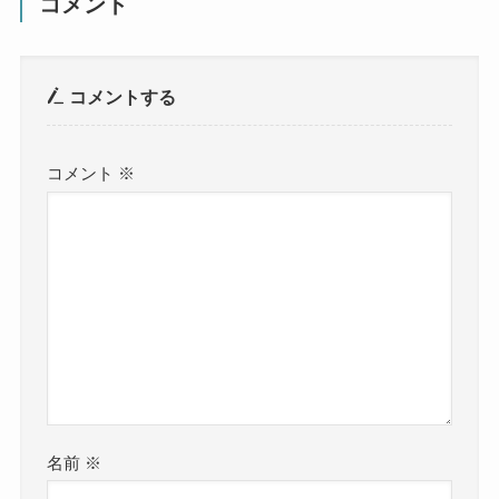
コメント
コメントする
コメント
※
名前
※