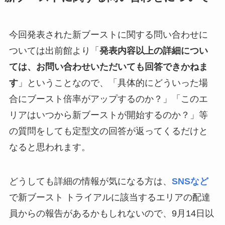
今回発表された新ブーストに関する問い合わせに
ついては出前館より「
発表内容以上の詳細につい
ては、お問い合わせいただいても回答できかねま
す
」ということなので、「具体的にどういった場
合にブースト倍率がアップするのか？」「このエ
リアはいつから新ブーストが開始するのか？」等
の質問をしても定型文の回答が返ってくるだけと
なると思われます。
どうしても詳細の情報が気になる方は、
SNSなど
で新ブースト トライアルに該当するエリアの配達
員からの報告があるかもしれないので、9月14日以