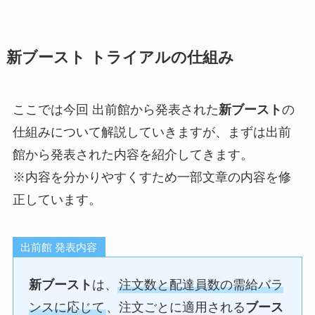
新ブースト トライアルの仕組み
ここでは今回 出前館から発表された
新ブースト
の
仕組みについて解説していきますが、まずは出前
館から発表された内容を紹介してきます。
※内容を分かりやすくすため一部文章の内容を修
正しています。
出前館 発表内容
新ブースト
は、
注文数と配達員数の需給バラ
ンスに応じて
、注文ごとに適用される
ブース