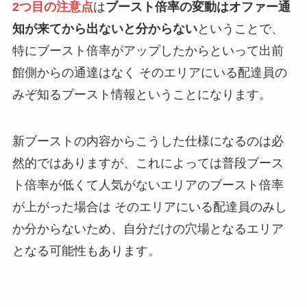
2つ目の注意点
は
ブースト倍率の変動はオファー通
知が来てから出ないと分からない
ということで、
特にブースト倍率がアップしたからといって出前
館側からの通達はなく そのエリアにいる配達員の
みぞ知るブースト情報ということになります。
新ブーストの内容からこうした仕様になるのは必
然的ではありますが、これによっては普段ブース
ト倍率が低くて人気がないエリアのブースト倍率
が上がった場合は そのエリアにいる配達員のみし
か分からないため、自分だけの穴場となるエリア
となる可能性もあります。