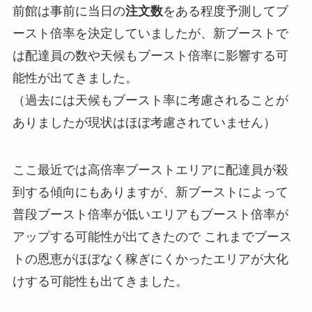
前館は事前に当日の
注文数
をある程度予測してブ
ースト倍率を決定していましたが、新ブーストで
は配達員の数や天候もブースト倍率に影響する可
能性が出てきました。
（過去には天候もブースト率に考慮されることが
ありましたが現状はほぼ考慮されていません）
ここ最近では高倍率ブーストエリアに配達員が殺
到する傾向にもありますが、新ブーストによって
普段ブースト倍率が低いエリアもブースト倍率が
アップする可能性が出てきたので これまでブース
トの恩恵がほぼなく稼ぎにくかったエリアが大化
けする可能性も出てきました。