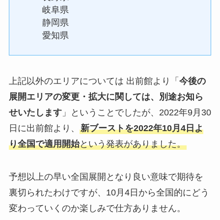
岐阜県
静岡県
愛知県
上記以外のエリアについては 出前館より「
今後の
展開エリアの変更・拡大に関しては、別途お知ら
せいたします
」ということでしたが、2022年9月30
日に出前館より、
新ブーストを2022年10月4日よ
り全国で適用開始
という発表がありました。
予想以上の早い全国展開となり良い意味で期待を
裏切られたわけですが、10月4日から全国的にどう
変わっていくのか楽しみで仕方ありません。