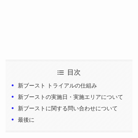
目次
新ブースト トライアルの仕組み
新ブーストの実施日・実施エリアについて
新ブーストに関する問い合わせについて
最後に