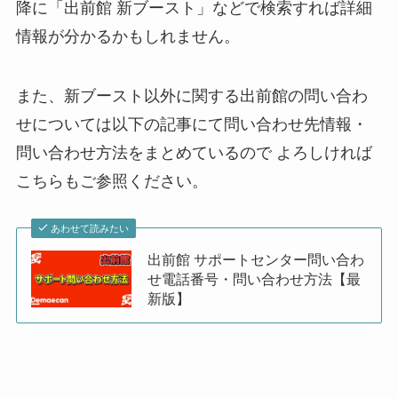
降に「出前館 新ブースト」などで検索すれば詳細
情報が分かるかもしれません。
また、新ブースト以外に関する出前館の問い合わ
せについては以下の記事にて問い合わせ先情報・
問い合わせ方法をまとめているので よろしければ
こちらもご参照ください。
あわせて読みたい
出前館 サポートセンター問い合わ
せ電話番号・問い合わせ方法【最
新版】