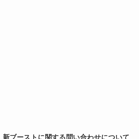
新ブーストに関する問い合わせについて