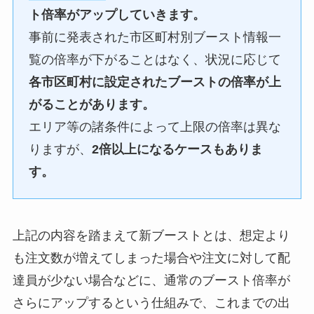
ト倍率がアップしていきます。
事前に発表された市区町村別ブースト情報一
覧の倍率が下がることはなく、状況に応じて
各市区町村に設定されたブーストの倍率が上
がることがあります。
エリア等の諸条件によって上限の倍率は異な
りますが、
2倍以上になるケースもありま
す。
上記の内容を踏まえて新ブーストとは、想定より
も注文数が増えてしまった場合や注文に対して配
達員が少ない場合などに、通常のブースト倍率が
さらにアップするという仕組みで、これまでの出