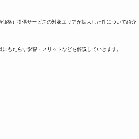
（店頭価格）提供サービスの対象エリアが拡大した件について紹介
員にもたらす影響・メリットなどを解説していきます。