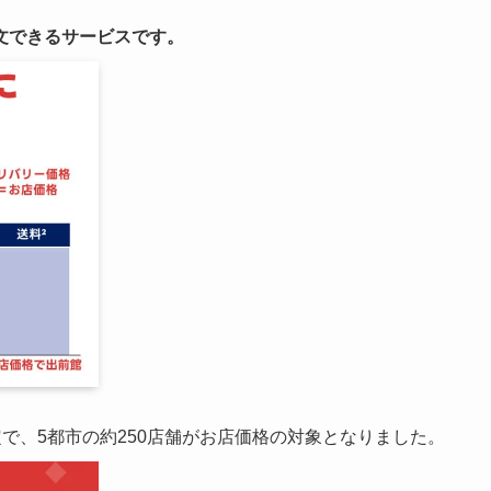
文できるサービスです。
限定で、5都市の約250店舗がお店価格の対象となりました。