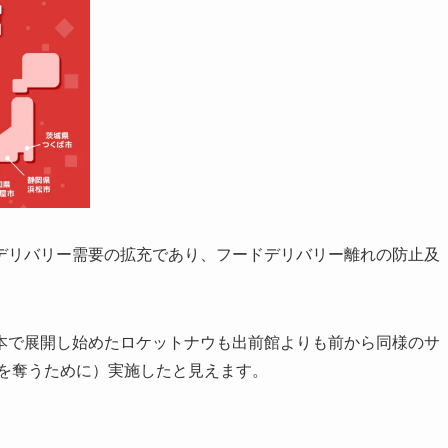
デリバリー需要の拡充であり、フードデリバリー離れの防止及
本で展開し始めたロケットナウも出前館よりも前から同様のサ
アを奪うために）実施したと見えます。