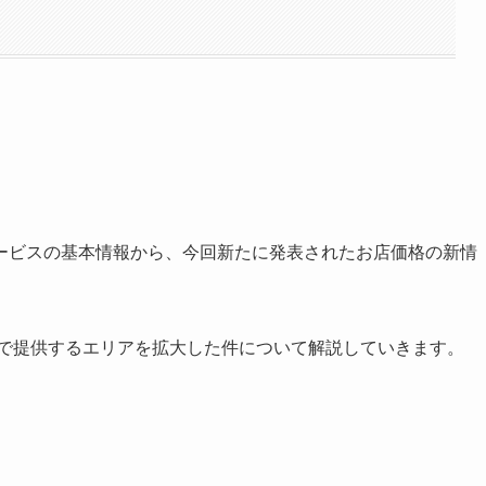
ービスの基本情報から、今回新たに発表されたお店価格の新情
）で提供するエリアを拡大した件について解説していきます。