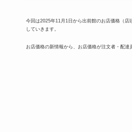
今回は2025年11月1日から出前館のお店価格
していきます。
お店価格の新情報から、お店価格が注文者・配達