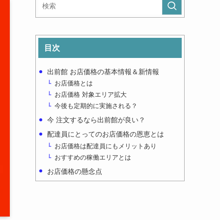
ー
目次
出前館 お店価格の基本情報＆新情報
お店価格とは
お店価格 対象エリア拡大
今後も定期的に実施される？
今 注文するなら出前館が良い？
配達員にとってのお店価格の恩恵とは
お店価格は配達員にもメリットあり
おすすめの稼働エリアとは
お店価格の懸念点