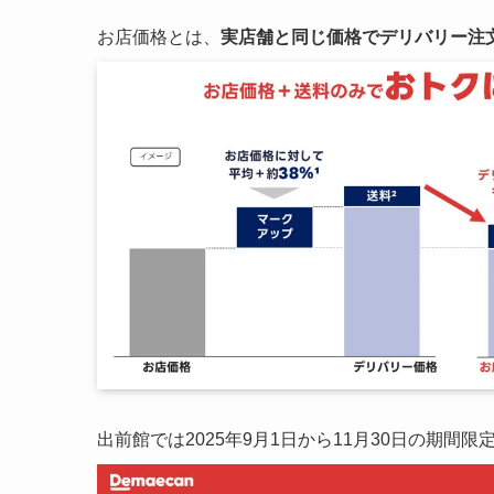
お店価格とは、
実店舗と同じ価格でデリバリー注
出前館では2025年9月1日から11月30日の期間