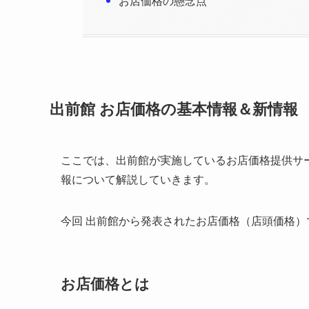
お店価格の懸念点
出前館 お店価格の基本情報＆新情報
ここでは、出前館が実施しているお店価格提供サ
報について解説していきます。
今回 出前館から発表されたお店価格（店頭価格
お店価格とは