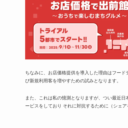
ちなみに、お店価格提供を導入した理由はフード
び新規利用客を増やすための試みとなります。
また、これは私の憶測となりますが、つい最近日
ービスをしており それに対抗するために（シェ