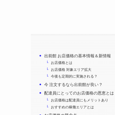
出前館 お店価格の基本情報＆新情報
お店価格とは
お店価格 対象エリア拡大
今後も定期的に実施される？
今 注文するなら出前館が良い？
配達員にとってのお店価格の恩恵とは
お店価格は配達員にもメリットあり
おすすめの稼働エリアとは