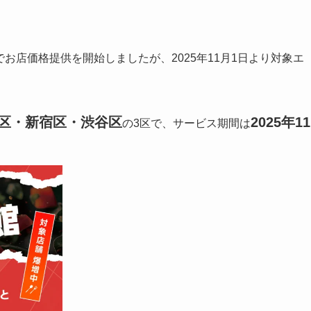
でお店価格提供を開始しましたが、2025年11月1日より対象エ
区・新宿区・渋谷区
2025年11
の3区で、サービス期間は